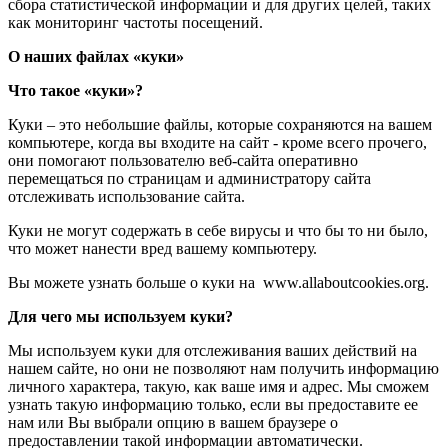
сбора статистической информации и для других целей, таких
как мониторинг частоты посещений.
О наших файлах «куки»
Что такое «куки»?
Куки – это небольшие файлы, которые сохраняются на вашем
компьютере, когда вы входите на сайт - кроме всего прочего,
они помогают пользователю веб-сайта оперативно
перемещаться по страницам и администратору сайта
отслеживать использование сайта.
Куки не могут содержать в себе вирусы и что бы то ни было,
что может нанести вред вашему компьютеру.
Вы можете узнать больше о куки на www.allaboutcookies.org.
Для чего мы используем куки?
Мы используем куки для отслеживания ваших действий на
нашем сайте, но они не позволяют нам получить информацию
личного характера, такую, как ваше имя и адрес. Мы сможем
узнать такую информацию только, если вы предоставите ее
нам или Вы выбрали опцию в вашем браузере о
предоставлении такой информации автоматически.