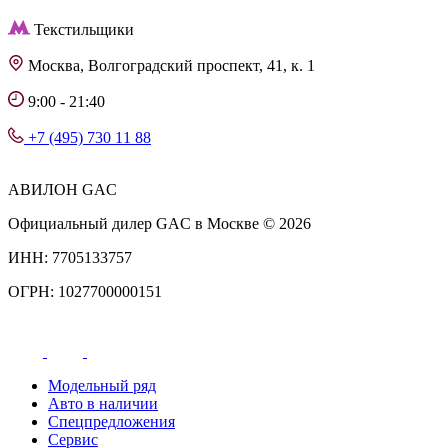
Текстильщики
Москва, Волгоградский проспект, 41, к. 1
9:00 - 21:40
+7 (495) 730 11 88
АВИЛОН GAC
Официальный дилер GAC в Москве © 2026
ИНН: 7705133757
ОГРН: 1027700000151
Модельный ряд
Авто в наличии
Спецпредложения
Сервис