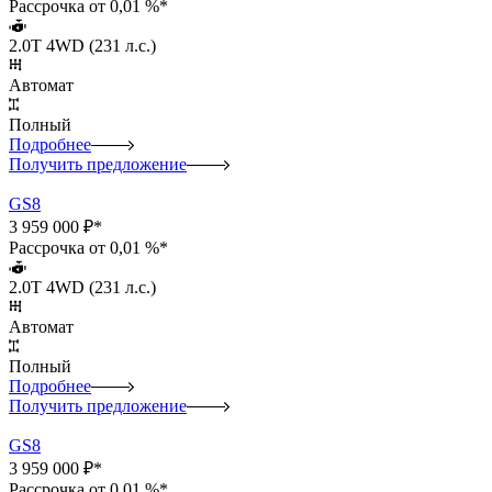
Рассрочка от 0,01 %*
2.0T 4WD (231 л.с.)
Автомат
Полный
Подробнее
Получить предложение
GS8
3 959 000 ₽*
Рассрочка от 0,01 %*
2.0T 4WD (231 л.с.)
Автомат
Полный
Подробнее
Получить предложение
GS8
3 959 000 ₽*
Рассрочка от 0,01 %*