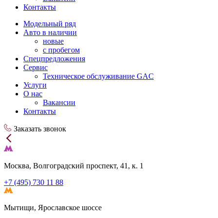
Контакты
Модельный ряд
Авто в наличии
новые
с пробегом
Спецпредложения
Сервис
Техническое обслуживание GAC
Услуги
О нас
Вакансии
Контакты
Заказать звонок
Москва, Волгоградский проспект, 41, к. 1
+7 (495) 730 11 88
Мытищи, Ярославское шоссе