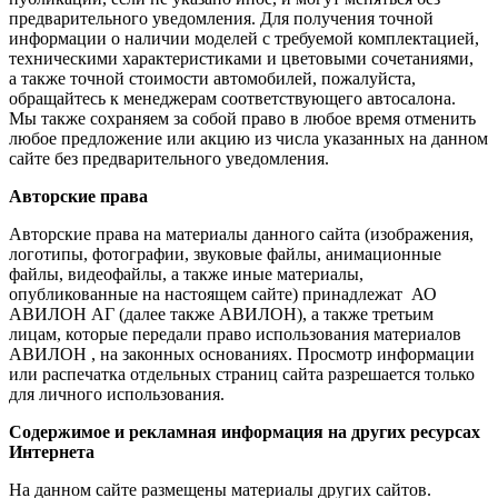
предварительного уведомления. Для получения точной
информации о наличии моделей с требуемой комплектацией,
техническими характеристиками и цветовыми сочетаниями,
а также точной стоимости автомобилей, пожалуйста,
обращайтесь к менеджерам соответствующего автосалона.
Мы также сохраняем за собой право в любое время отменить
любое предложение или акцию из числа указанных на данном
сайте без предварительного уведомления.
Авторские права
Авторские права на материалы данного сайта (изображения,
логотипы, фотографии, звуковые файлы, анимационные
файлы, видеофайлы, а также иные материалы,
опубликованные на настоящем сайте) принадлежат АО
АВИЛОН АГ (далее также АВИЛОН), а также третьим
лицам, которые передали право использования материалов
АВИЛОН , на законных основаниях. Просмотр информации
или распечатка отдельных страниц сайта разрешается только
для личного использования.
Содержимое и рекламная информация на других ресурсах
Интернета
На данном сайте размещены материалы других сайтов.