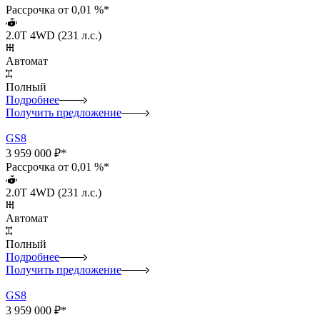
Рассрочка от 0,01 %*
2.0T 4WD (231 л.с.)
Автомат
Полный
Подробнее
Получить предложение
GS8
3 959 000 ₽*
Рассрочка от 0,01 %*
2.0T 4WD (231 л.с.)
Автомат
Полный
Подробнее
Получить предложение
GS8
3 959 000 ₽*