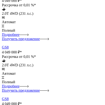
4 049 000 ₽*
Рассрочка от 0,01 %*
2.0T 4WD (231 л.с.)
Автомат
Полный
Подробнее
Получить предложение
GS8
4 049 000 ₽*
Рассрочка от 0,01 %*
2.0T 4WD (231 л.с.)
Автомат
Полный
Подробнее
Получить предложение
GS8
4 049 000 ₽*