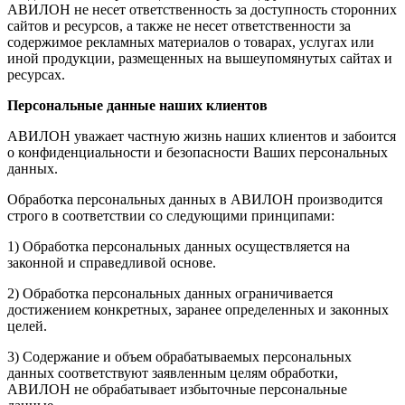
АВИЛОН не несет ответственность за доступность сторонних
сайтов и ресурсов, а также не несет ответственности за
содержимое рекламных материалов о товарах, услугах или
иной продукции, размещенных на вышеупомянутых сайтах и
ресурсах.
Персональные данные наших клиентов
АВИЛОН уважает частную жизнь наших клиентов и забоится
о конфиденциальности и безопасности Ваших персональных
данных.
Обработка персональных данных в АВИЛОН производится
строго в соответствии со следующими принципами:
1) Обработка персональных данных осуществляется на
законной и справедливой основе.
2) Обработка персональных данных ограничивается
достижением конкретных, заранее определенных и законных
целей.
3) Содержание и объем обрабатываемых персональных
данных соответствуют заявленным целям обработки,
АВИЛОН не обрабатывает избыточные персональные