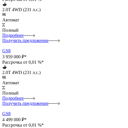
2.0T 4WD (231 л.с.)
Автомат
Полный
Подробнее
Получить предложение
GS8
3 959 000 ₽*
Рассрочка от 0,01 %*
2.0T 4WD (231 л.с.)
Автомат
Полный
Подробнее
Получить предложение
GS8
4 499 000 ₽*
Рассрочка от 0,01 %*