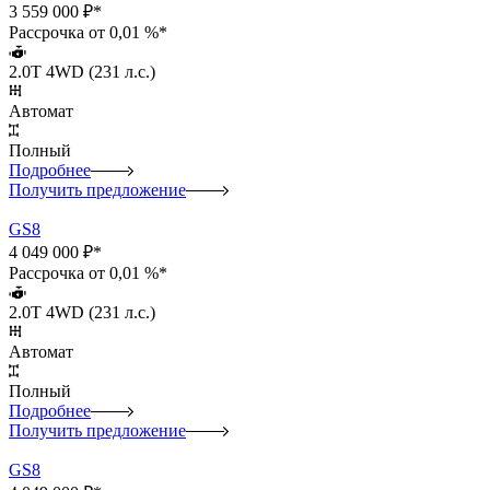
3 559 000 ₽*
Рассрочка от 0,01 %*
2.0T 4WD (231 л.с.)
Автомат
Полный
Подробнее
Получить предложение
GS8
4 049 000 ₽*
Рассрочка от 0,01 %*
2.0T 4WD (231 л.с.)
Автомат
Полный
Подробнее
Получить предложение
GS8