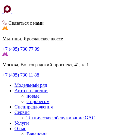
Связаться с нами
Мытищи, Ярославское шоссе
+7 (495) 730 77 99
Москва, Волгоградский проспект, 41, к. 1
+7 (495) 730 11 88
Модельный ряд
Авто в наличии
новые
с пробегом
Спецпредложения
Сервис
Техническое обслуживание GAC
Услуги
О нас
Вакансии