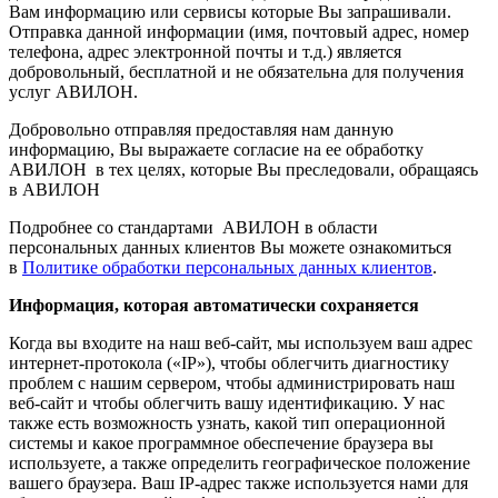
Вам информацию или сервисы которые Вы запрашивали.
Отправка данной информации (имя, почтовый адрес, номер
телефона, адрес электронной почты и т.д.) является
добровольный, бесплатной и не обязательна для получения
услуг АВИЛОН.
Добровольно отправляя предоставляя нам данную
информацию, Вы выражаете согласие на ее обработку
АВИЛОН в тех целях, которые Вы преследовали, обращаясь
в АВИЛОН
Подробнее со стандартами АВИЛОН в области
персональных данных клиентов Вы можете ознакомиться
в
Политике обработки персональных данных клиентов
.
Информация, которая автоматически сохраняется
Когда вы входите на наш веб-сайт, мы используем ваш адрес
интернет-протокола («IP»), чтобы облегчить диагностику
проблем с нашим сервером, чтобы администрировать наш
веб-сайт и чтобы облегчить вашу идентификацию. У нас
также есть возможность узнать, какой тип операционной
системы и какое программное обеспечение браузера вы
используете, а также определить географическое положение
вашего браузера. Ваш IP-адрес также используется нами для