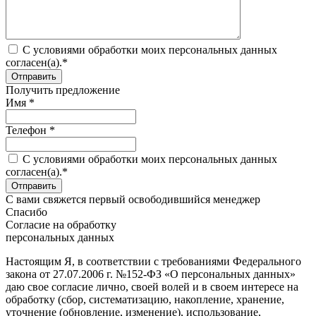
C условиями обработки моих персональных данных
согласен(а).*
Получить предложение
Имя *
Телефон *
C условиями обработки моих персональных данных
согласен(а).*
С вами свяжется первый освободившийся менеджер
Спасибо
Согласие на обработку
персональных данных
Настоящим Я, в соответствии с требованиями Федерального
закона от 27.07.2006 г. №152-ФЗ «О персональных данных»
даю свое согласие лично, своей волей и в своем интересе на
обработку (сбор, систематизацию, накопление, хранение,
уточнение (обновление, изменение), использование,