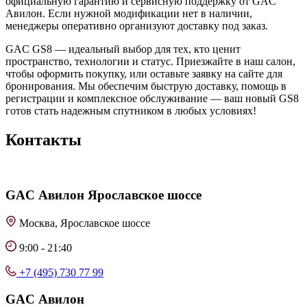
официальную гарантию и сервисную поддержку от GAC
Авилон. Если нужной модификации нет в наличии,
менеджеры оперативно организуют доставку под заказ.
GAC GS8 — идеальный выбор для тех, кто ценит
пространство, технологии и статус. Приезжайте в наш салон,
чтобы оформить покупку, или оставьте заявку на сайте для
бронирования. Мы обеспечим быструю доставку, помощь в
регистрации и комплексное обслуживание — ваш новый GS8
готов стать надежным спутником в любых условиях!
Контакты
GAC
Авилон Ярославское шоссе
Москва, Ярославское шоссе
9:00 - 21:40
+7 (495) 730 77 99
GAC
Авилон