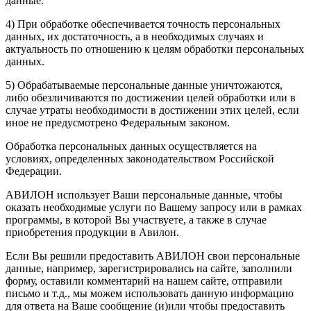
данные.
4) При обработке обеспечивается точность персональных
данных, их достаточность, а в необходимых случаях и
актуальность по отношению к целям обработки персональных
данных.
5) Обрабатываемые персональные данные уничтожаются,
либо обезличиваются по достижении целей обработки или в
случае утраты необходимости в достижении этих целей, если
иное не предусмотрено Федеральным законом.
Обработка персональных данных осуществляется на
условиях, определенных законодательством Российской
Федерации.
АВИЛОН использует Ваши персональные данные, чтобы
оказать необходимые услуги по Вашему запросу или в рамках
программы, в которой Вы участвуете, а также в случае
приобретения продукции в Авилон.
Если Вы решили предоставить АВИЛОН свои персональные
данные, например, зарегистрировались на сайте, заполнили
форму, оставили комментарий на нашем сайте, отправили
письмо и т.д., мы можем использовать данную информацию
для ответа на Ваше сообщение (и)или чтобы предоставить