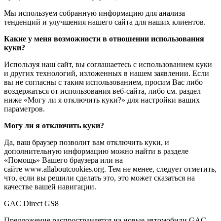
Мы используем собранную информацию для анализа
тенденций и улучшения нашего сайта для наших клиентов.
Какие у меня возможности в отношении использования
куки?
Используя наш сайт, вы соглашаетесь с использованием куки
и других технологий, изложенных в нашем заявлении. Если
вы не согласны с таким использованием, просим Вас либо
воздержаться от использования веб-сайта, либо см. раздел
ниже «Могу ли я отключить куки?» для настройки ваших
параметров.
Могу ли я отключить куки?
Да, ваш браузер позволит вам отключить куки, и
дополнительную информацию можно найти в разделе
«Помощь» Вашего браузера или на
сайте www.allaboutcookies.org. Тем не менее, следует отметить,
что, если вы решили сделать это, это может сказаться на
качестве вашей навигации.
GAC Direct GS8
Предложение распространяется на новые автомобили GAC