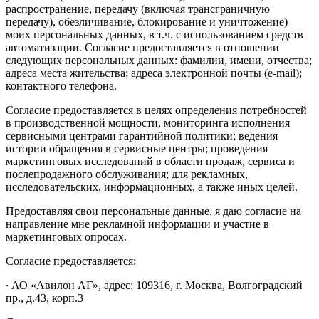
распространение, передачу (включая трансграничную
передачу), обезличивание, блокирование и уничтожение)
моих персональных данных, в т.ч. с использованием средств
автоматизации. Согласие предоставляется в отношении
следующих персональных данных: фамилии, имени, отчества;
адреса места жительства; адреса электронной почты (e-mail);
контактного телефона.
Согласие предоставляется в целях определения потребностей
в производственной мощности, мониторинга исполнения
сервисными центрами гарантийной политики; ведения
истории обращения в сервисные центры; проведения
маркетинговых исследований в области продаж, сервиса и
послепродажного обслуживания; для рекламных,
исследовательских, информационных, а также иных целей.
Предоставляя свои персональные данные, я даю согласие на
направление мне рекламной информации и участие в
маркетинговых опросах.
Согласие предоставляется:
∙ АО «Авилон АГ», адрес: 109316, г. Москва, Волгоградский
пр., д.43, корп.3