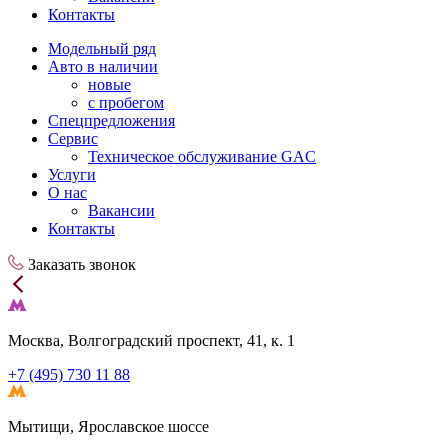
Контакты
Модельный ряд
Авто в наличии
новые
с пробегом
Спецпредложения
Сервис
Техническое обслуживание GAC
Услуги
О нас
Вакансии
Контакты
Заказать звонок
Москва, Волгоградский проспект, 41, к. 1
+7 (495) 730 11 88
Мытищи, Ярославское шоссе