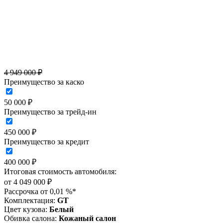
4 949 000 ₽
Преимущество за каско
50 000 ₽
Преимущество за трейд-ин
450 000 ₽
Преимущество за кредит
400 000 ₽
Итоговая стоимость автомобиля:
от
4 049 000
₽
Рассрочка от 0,01 %*
Комплектация:
GT
Цвет кузова:
Белый
Обивка салона:
Кожаный салон