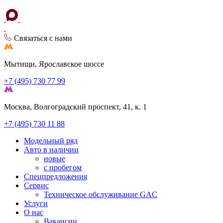
Связаться с нами
Мытищи, Ярославское шоссе
+7 (495) 730 77 99
Москва, Волгоградский проспект, 41, к. 1
+7 (495) 730 11 88
Модельный ряд
Авто в наличии
новые
с пробегом
Спецпредложения
Сервис
Техническое обслуживание GAC
Услуги
О нас
Вакансии