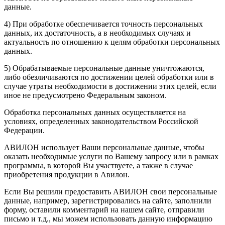
данные.
4) При обработке обеспечивается точность персональных
данных, их достаточность, а в необходимых случаях и
актуальность по отношению к целям обработки персональных
данных.
5) Обрабатываемые персональные данные уничтожаются,
либо обезличиваются по достижении целей обработки или в
случае утраты необходимости в достижении этих целей, если
иное не предусмотрено Федеральным законом.
Обработка персональных данных осуществляется на
условиях, определенных законодательством Российской
Федерации.
АВИЛОН использует Ваши персональные данные, чтобы
оказать необходимые услуги по Вашему запросу или в рамках
программы, в которой Вы участвуете, а также в случае
приобретения продукции в Авилон.
Если Вы решили предоставить АВИЛОН свои персональные
данные, например, зарегистрировались на сайте, заполнили
форму, оставили комментарий на нашем сайте, отправили
письмо и т.д., мы можем использовать данную информацию