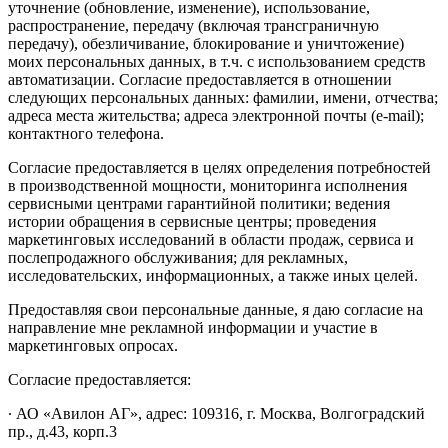
уточнение (обновление, изменение), использование,
распространение, передачу (включая трансграничную
передачу), обезличивание, блокирование и уничтожение)
моих персональных данных, в т.ч. с использованием средств
автоматизации. Согласие предоставляется в отношении
следующих персональных данных: фамилии, имени, отчества;
адреса места жительства; адреса электронной почты (e-mail);
контактного телефона.
Согласие предоставляется в целях определения потребностей
в производственной мощности, мониторинга исполнения
сервисными центрами гарантийной политики; ведения
истории обращения в сервисные центры; проведения
маркетинговых исследований в области продаж, сервиса и
послепродажного обслуживания; для рекламных,
исследовательских, информационных, а также иных целей.
Предоставляя свои персональные данные, я даю согласие на
направление мне рекламной информации и участие в
маркетинговых опросах.
Согласие предоставляется:
∙ АО «Авилон АГ», адрес: 109316, г. Москва, Волгоградский
пр., д.43, корп.3