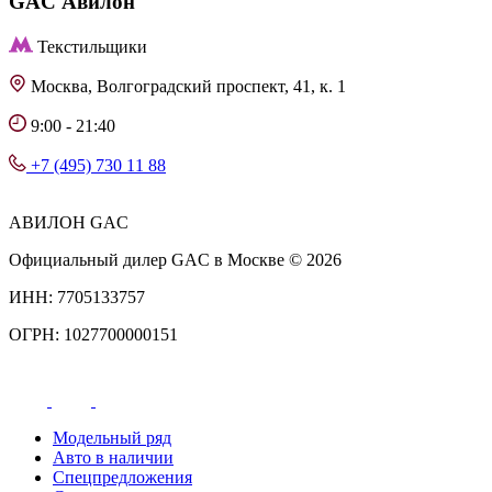
GAC
Авилон
Текстильщики
Москва, Волгоградский проспект, 41, к. 1
9:00 - 21:40
+7 (495) 730 11 88
АВИЛОН GAC
Официальный дилер GAC в Москве © 2026
ИНН: 7705133757
ОГРН: 1027700000151
Модельный ряд
Авто в наличии
Спецпредложения