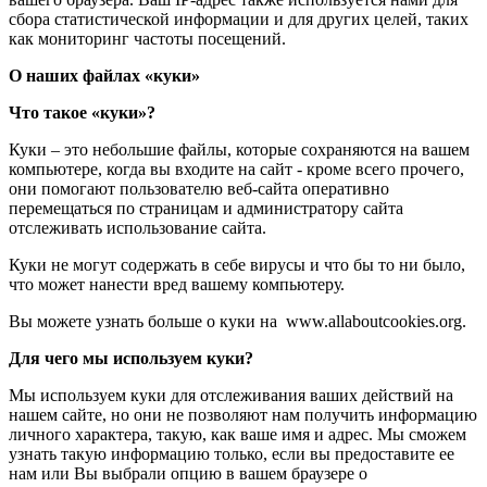
сбора статистической информации и для других целей, таких
как мониторинг частоты посещений.
О наших файлах «куки»
Что такое «куки»?
Куки – это небольшие файлы, которые сохраняются на вашем
компьютере, когда вы входите на сайт - кроме всего прочего,
они помогают пользователю веб-сайта оперативно
перемещаться по страницам и администратору сайта
отслеживать использование сайта.
Куки не могут содержать в себе вирусы и что бы то ни было,
что может нанести вред вашему компьютеру.
Вы можете узнать больше о куки на www.allaboutcookies.org.
Для чего мы используем куки?
Мы используем куки для отслеживания ваших действий на
нашем сайте, но они не позволяют нам получить информацию
личного характера, такую, как ваше имя и адрес. Мы сможем
узнать такую информацию только, если вы предоставите ее
нам или Вы выбрали опцию в вашем браузере о