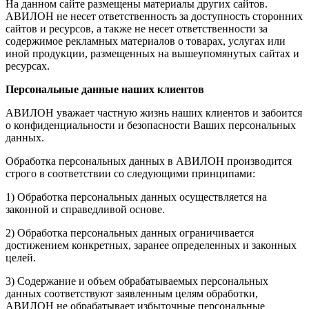
На данном сайте размещены материалы других сайтов.
АВИЛОН не несет ответственность за доступность сторонних
сайтов и ресурсов, а также не несет ответственности за
содержимое рекламных материалов о товарах, услугах или
иной продукции, размещенных на вышеупомянутых сайтах и
ресурсах.
Персональные данные наших клиентов
АВИЛОН уважает частную жизнь наших клиентов и забоится
о конфиденциальности и безопасности Ваших персональных
данных.
Обработка персональных данных в АВИЛОН производится
строго в соответствии со следующими принципами:
1) Обработка персональных данных осуществляется на
законной и справедливой основе.
2) Обработка персональных данных ограничивается
достижением конкретных, заранее определенных и законных
целей.
3) Содержание и объем обрабатываемых персональных
данных соответствуют заявленным целям обработки,
АВИЛОН не обрабатывает избыточные персональные