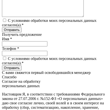
C условиями обработки моих персональных данных
согласен(а).*
Получить предложение
Имя *
Телефон *
C условиями обработки моих персональных данных
согласен(а).*
С вами свяжется первый освободившийся менеджер
Спасибо
Согласие на обработку
персональных данных
Настоящим Я, в соответствии с требованиями Федерального
закона от 27.07.2006 г. №152-ФЗ «О персональных данных»
даю свое согласие лично, своей волей и в своем интересе на
обработку (сбор, систематизацию, накопление, хранение,