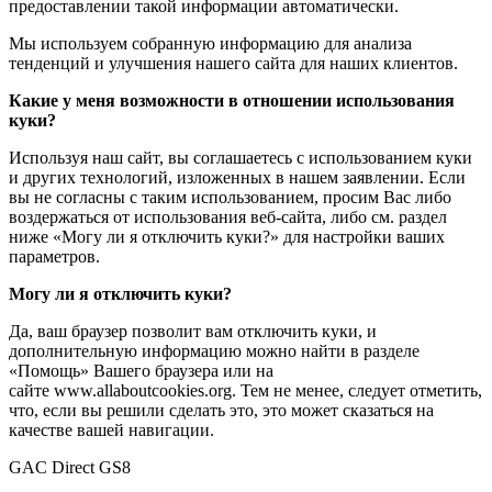
предоставлении такой информации автоматически.
Мы используем собранную информацию для анализа
тенденций и улучшения нашего сайта для наших клиентов.
Какие у меня возможности в отношении использования
куки?
Используя наш сайт, вы соглашаетесь с использованием куки
и других технологий, изложенных в нашем заявлении. Если
вы не согласны с таким использованием, просим Вас либо
воздержаться от использования веб-сайта, либо см. раздел
ниже «Могу ли я отключить куки?» для настройки ваших
параметров.
Могу ли я отключить куки?
Да, ваш браузер позволит вам отключить куки, и
дополнительную информацию можно найти в разделе
«Помощь» Вашего браузера или на
сайте www.allaboutcookies.org. Тем не менее, следует отметить,
что, если вы решили сделать это, это может сказаться на
качестве вашей навигации.
GAC Direct GS8