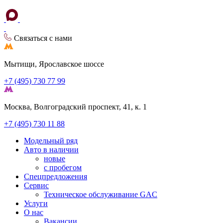
Связаться с нами
Мытищи, Ярославское шоссе
+7 (495) 730 77 99
Москва, Волгоградский проспект, 41, к. 1
+7 (495) 730 11 88
Модельный ряд
Авто в наличии
новые
с пробегом
Спецпредложения
Сервис
Техническое обслуживание GAC
Услуги
О нас
Вакансии