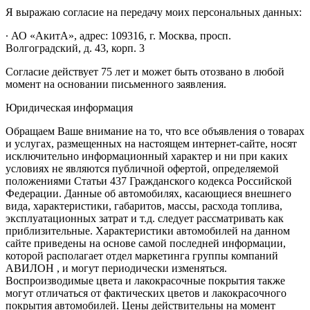
Я выражаю согласие на передачу моих персональных данных:
∙ АО «АкитА», адрес: 109316, г. Москва, просп.
Волгоградский, д. 43, корп. 3
Согласие действует 75 лет и может быть отозвано в любой
момент на основании письменного заявления.
Юридическая информация
Обращаем Ваше внимание на то, что все объявления о товарах
и услугах, размещенных на настоящем интернет-сайте, носят
исключительно информационный характер и ни при каких
условиях не являются публичной офертой, определяемой
положениями Статьи 437 Гражданского кодекса Российской
Федерации. Данные об автомобилях, касающиеся внешнего
вида, характеристики, габаритов, массы, расхода топлива,
эксплуатационных затрат и т.д. следует рассматривать как
приблизительные. Характеристики автомобилей на данном
сайте приведены на основе самой последней информации,
которой располагает отдел маркетинга группы компаний
АВИЛОН , и могут периодически изменяться.
Воспроизводимые цвета и лакокрасочные покрытия также
могут отличаться от фактических цветов и лакокрасочного
покрытия автомобилей. Цены действительны на момент