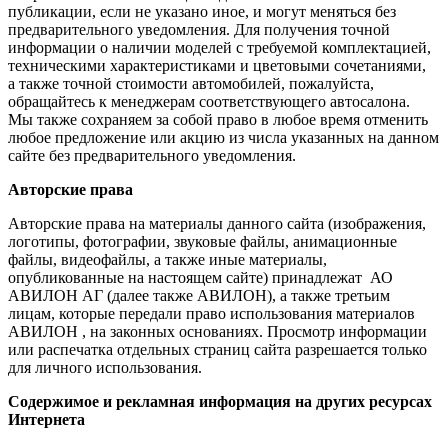
публикации, если не указано иное, и могут меняться без
предварительного уведомления. Для получения точной
информации о наличии моделей с требуемой комплектацией,
техническими характеристиками и цветовыми сочетаниями,
а также точной стоимости автомобилей, пожалуйста,
обращайтесь к менеджерам соответствующего автосалона.
Мы также сохраняем за собой право в любое время отменить
любое предложение или акцию из числа указанных на данном
сайте без предварительного уведомления.
Авторские права
Авторские права на материалы данного сайта (изображения,
логотипы, фотографии, звуковые файлы, анимационные
файлы, видеофайлы, а также иные материалы,
опубликованные на настоящем сайте) принадлежат АО
АВИЛОН АГ (далее также АВИЛОН), а также третьим
лицам, которые передали право использования материалов
АВИЛОН , на законных основаниях. Просмотр информации
или распечатка отдельных страниц сайта разрешается только
для личного использования.
Содержимое и рекламная информация на других ресурсах
Интернета