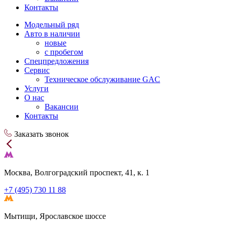
Контакты
Модельный ряд
Авто в наличии
новые
с пробегом
Спецпредложения
Сервис
Техническое обслуживание GAC
Услуги
О нас
Вакансии
Контакты
Заказать звонок
Москва, Волгоградский проспект, 41, к. 1
+7 (495) 730 11 88
Мытищи, Ярославское шоссе