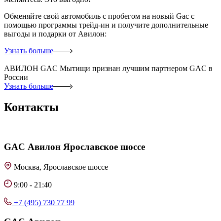
Обменяйте свой автомобиль с пробегом на новый Gac с
помощью программы трейд-ин и получите дополнительные
выгоды и подарки от Авилон:
Узнать больше
АВИЛОН GAC Мытищи признан лучшим партнером GAC в
России
Узнать больше
Контакты
GAC
Авилон Ярославское шоссе
Москва, Ярославское шоссе
9:00 - 21:40
+7 (495) 730 77 99