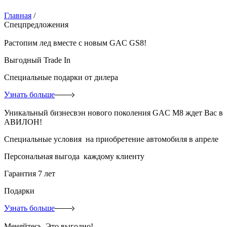
Главная
/
Спецпредложения
Растопим лед вместе с новым GAC GS8!
Выгодный Trade In
Специальные подарки от дилера
Узнать больше
Уникальный бизнесвэн нового поколения GAC M8 ждет Вас в
АВИЛОН!
Специальные условия на приобретение автомобиля в апреле
Персональная выгода каждому клиенту
Гарантия 7 лет
Подарки
Узнать больше
Меняйтесь. Это выгодно!