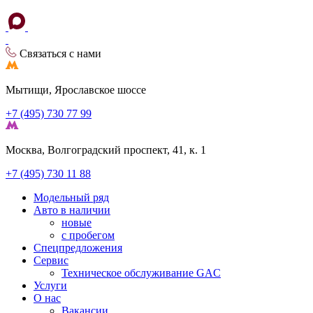
Связаться с нами
Мытищи, Ярославское шоссе
+7 (495) 730 77 99
Москва, Волгоградский проспект, 41, к. 1
+7 (495) 730 11 88
Модельный ряд
Авто в наличии
новые
с пробегом
Спецпредложения
Сервис
Техническое обслуживание GAC
Услуги
О нас
Вакансии