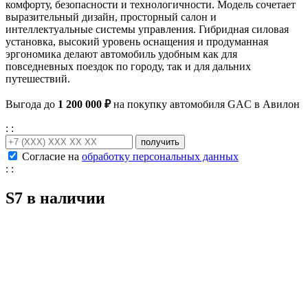
комфорту, безопасности и технологичности. Модель сочетает
выразительный дизайн, просторный салон и
интеллектуальные системы управления. Гибридная силовая
установка, высокий уровень оснащения и продуманная
эргономика делают автомобиль удобным как для
повседневных поездок по городу, так и для дальних
путешествий.
Выгода до
1 200 000 ₽
на покупку автомобиля GAC в Авилон
:
:
получить
Согласие на
обработку персональных данных
:
:
S7 в наличии