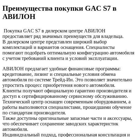
Преимущества покупки GAC S7 в
АВИЛОН
Покупка GAC S7 в дилерском центре АВИЛОН
предоставляет ряд значимых преимуществ для владельца.
В дилерском центре представлен широкий выбор
комплектаций и вариантов оснащения. Специалисты
помогают подобрать оптимальную конфигурацию автомобиля
с учетом требований клиента и условий эксплуатации.
АВИЛОН предлагает удобные финансовые программы:
кредитование, лизинг и специальные условия обмена
автомобиля по системе Трейд-Ин. Это позволяет значительно
упростить процесс приобретения нового автомобиля.
Клиенты получают официальную гарантию производителя и
доступ к сертифицированному сервисному обслуживанию.
Технический центр оснащен современным оборудованием, а
работы выполняются специалистами, прошедшими обучение
по стандартам производителя.
Также доступны оригинальные запасные части и аксессуары,
что обеспечивает сохранение заводских характеристик
автомобиля.
Индивидуальный подход, профессиональная консультация и