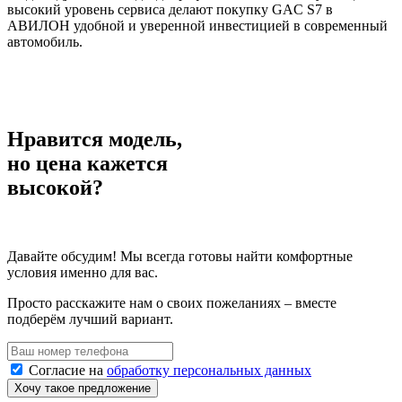
высокий уровень сервиса делают покупку GAC S7 в
АВИЛОН удобной и уверенной инвестицией в современный
автомобиль.
Нравится модель,
но цена кажется
высокой?
Давайте обсудим! Мы всегда готовы найти комфортные
условия именно для вас.
Просто расскажите нам о своих пожеланиях – вместе
подберём лучший вариант.
Согласие на
обработку персональных данных
Хочу такое предложение