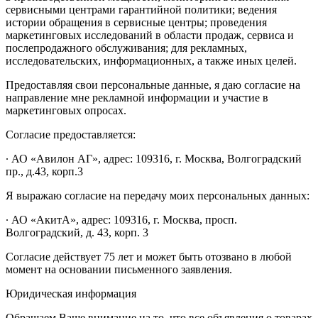
сервисными центрами гарантийной политики; ведения
истории обращения в сервисные центры; проведения
маркетинговых исследований в области продаж, сервиса и
послепродажного обслуживания; для рекламных,
исследовательских, информационных, а также иных целей.
Предоставляя свои персональные данные, я даю согласие на
направление мне рекламной информации и участие в
маркетинговых опросах.
Согласие предоставляется:
∙ АО «Авилон АГ», адрес: 109316, г. Москва, Волгоградский
пр., д.43, корп.3
Я выражаю согласие на передачу моих персональных данных:
∙ АО «АкитА», адрес: 109316, г. Москва, просп.
Волгоградский, д. 43, корп. 3
Согласие действует 75 лет и может быть отозвано в любой
момент на основании письменного заявления.
Юридическая информация
Обращаем Ваше внимание на то, что все объявления о товарах