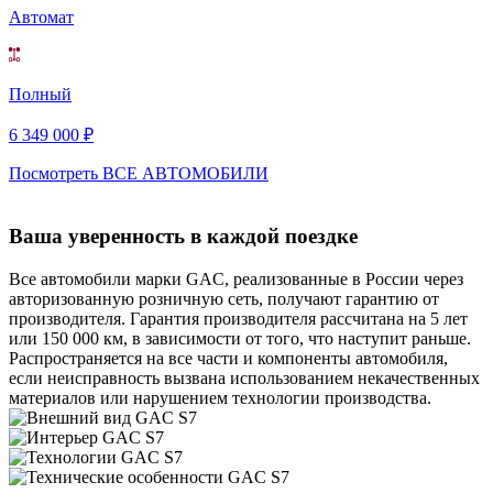
Автомат
Полный
6 349 000 ₽
Посмотреть ВСЕ АВТОМОБИЛИ
Ваша уверенность в каждой поездке
Все автомобили марки GAC, реализованные в России через
авторизованную розничную сеть, получают гарантию от
производителя. Гарантия производителя рассчитана на 5 лет
или 150 000 км, в зависимости от того, что наступит раньше.
Распространяется на все части и компоненты автомобиля,
если неисправность вызвана использованием некачественных
материалов или нарушением технологии производства.