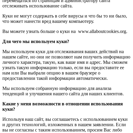
перемещаться по страницам и администратору сайта
отслеживать использование сайта.
Куки не могут содержать в себе вирусы и что бы то ни было,
что может нанести вред вашему компьютеру.
Вы можете узнать больше о куки на www.allaboutcookies.org.
Для чего мы используем куки?
Мы используем куки для отслеживания ваших действий на
нашем сайте, но они не позволяют нам получить информацию
личного характера, такую, как ваше имя и адрес. Мы сможем
узнать такую информацию только, если вы предоставите ее
нам или Вы выбрали опцию в вашем браузере о
предоставлении такой информации автоматически.
Мы используем собранную информацию для анализа
тенденций и улучшения нашего сайта для наших клиентов.
Какие у меня возможности в отношении использования
куки?
Используя наш сайт, вы соглашаетесь с использованием куки
и других технологий, изложенных в нашем заявлении. Если
вы не согласны с таким использованием, просим Вас либо