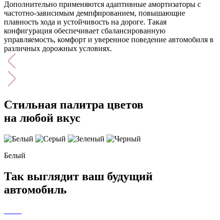
Дополнительно применяются адаптивные амортизаторы с
частотно-зависимым демпфированием, повышающие
плавность хода и устойчивость на дороге. Такая
конфигурация обеспечивает сбалансированную
управляемость, комфорт и уверенное поведение автомобиля в
различных дорожных условиях.
Стильная палитра цветов
на любой вкус
Белый
Так выглядит ваш будущий
автомобиль