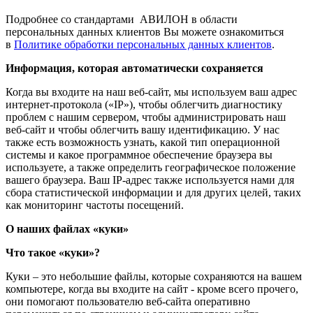
Подробнее со стандартами АВИЛОН в области
персональных данных клиентов Вы можете ознакомиться
в
Политике обработки персональных данных клиентов
.
Информация, которая автоматически сохраняется
Когда вы входите на наш веб-сайт, мы используем ваш адрес
интернет-протокола («IP»), чтобы облегчить диагностику
проблем с нашим сервером, чтобы администрировать наш
веб-сайт и чтобы облегчить вашу идентификацию. У нас
также есть возможность узнать, какой тип операционной
системы и какое программное обеспечение браузера вы
используете, а также определить географическое положение
вашего браузера. Ваш IP-адрес также используется нами для
сбора статистической информации и для других целей, таких
как мониторинг частоты посещений.
О наших файлах «куки»
Что такое «куки»?
Куки – это небольшие файлы, которые сохраняются на вашем
компьютере, когда вы входите на сайт - кроме всего прочего,
они помогают пользователю веб-сайта оперативно