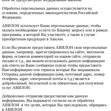
Обработка персональных данных осуществляется на
условиях, определенных законодательством Российской
Федерации.
АВИЛОН использует Ваши персональные данные, чтобы
оказать необходимые услуги по Вашему запросу или в рамках
программы, в которой Вы участвуете, а также в случае
приобретения продукции в Авилон.
Если Вы решили предоставить АВИЛОН свои персональные
данные, например, зарегистрировались на сайте, заполнили
форму, оставили комментарий на нашем сайте, отправили
письмо и т.д., мы можем использовать данную информацию
для ответа на Ваше сообщение (и)или чтобы предоставить
Вам информацию или сервисы которые Вы запрашивали.
Отправка данной информации (имя, почтовый адрес, номер
телефона, адрес электронной почты и т.д.) является
добровольный, бесплатной и не обязательна для получения
услуг АВИЛОН.
Добровольно отправляя предоставляя нам данную
информацию, Вы выражаете согласие на ее обработку
АВИЛОН в тех целях, которые Вы преследовали, обращаясь
в АВИЛОН