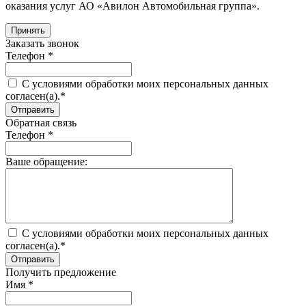
оказания услуг АО «Авилон Автомобильная группа».
Принять
Заказать звонок
Телефон *
C условиями обработки моих персональных данных
согласен(а).*
Обратная связь
Телефон *
Ваше обращение:
C условиями обработки моих персональных данных
согласен(а).*
Получить предложение
Имя *