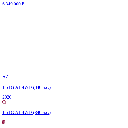
6 349 000 ₽
S7
1.5TG AT 4WD (340 л.с.)
2026
1.5TG AT 4WD (340 л.с.)