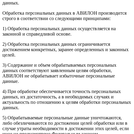
данных.
Обработка персональных данных в АВИЛОН производится
строго в соответствии со следующими принципами:
1) Обработка персональных данных осуществляется на
законной и справедливой основе.
2) Обработка персональных данных ограничивается
достижением конкретных, заранее определенных и законных
целей.
3) Содержание и объем обрабатываемых персональных
данных соответствуют заявленным целям обработки,
АВИЛОН не обрабатывает избыточные персональные
данные.
4) При обработке обеспечивается точность персональных
данных, их достаточность, а в необходимых случаях и
актуальность по отношению к целям обработки персональных
данных.
5) Обрабатываемые персональные данные уничтожаются,
либо обезличиваются по достижении целей обработки или в
случае утраты необходимости в достижении этих целей, если
иное не предусмотрено Федеральным законом.