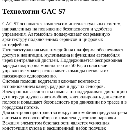
Технологии GAC S7
GAC S7 оснащается комплексом интеллектуальных систем,
направленных на повышение безопасности и удобства
управления. Автомобиль поддерживает современную
архитектуру подключенных сервисов и цифровых
интерфейсов.
Интеллектуальная мультимедийная платформа обеспечивает
доступ к навигации, мультимедиа и функциям автомобиля
через центральный дисплей. Поддерживается беспроводная
зарядка смартфона мощностью до 50 Вт, а голосовое
управление может распознавать команды нескольких
пассажиров одновременно.
Система помощи водителю включает комплекс с
использованием камер, радаров и других сенсоров.
Электронные ассистенты помогают поддерживать дистанцию
до впереди идущего автомобиля, контролировать движение в
полосе и повышают безопасность при движении по трассе и в
городском потоке.
Для контроля пространства вокруг автомобиля предусмотрена
система кругового обзора и комплекс датчиков парковки.
Важным элементом безопасности является усиленная
конструкция кузова и расширенный набор подушек