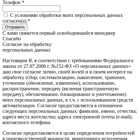
Телефон *
C условиями обработки моих персональных данных
согласен(а).*
С вами свяжется первый освободившийся менеджер
Спасибо
Согласие на обработку
персональных данных
Настоящим Я, в соответствии с требованиями Федерального
закона от 27.07.2006 г. №152-ФЗ «О персональных данных»
даю свое согласие лично, своей волей и в своем интересе на
обработку (сбор, систематизацию, накопление, хранение,
уточнение (обновление, изменение), использование,
распространение, передачу (включая трансграничную
передачу), обезличивание, блокирование и уничтожение)
моих персональных данных, в т.ч. с использованием средств
автоматизации. Согласие предоставляется в отношении
следующих персональных данных: фамилии, имени, отчества;
адреса места жительства; адреса электронной почты (e-mail);
контактного телефона.
Согласие предоставляется в целях определения потребностей
в производственной мощности, мониторинга исполнения