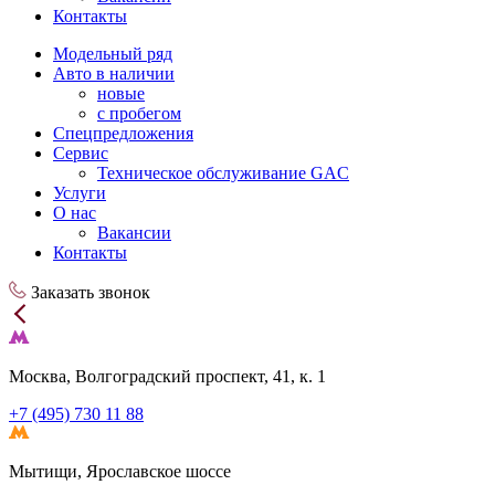
Контакты
Модельный ряд
Авто в наличии
новые
с пробегом
Спецпредложения
Сервис
Техническое обслуживание GAC
Услуги
О нас
Вакансии
Контакты
Заказать звонок
Москва, Волгоградский проспект, 41, к. 1
+7 (495) 730 11 88
Мытищи, Ярославское шоссе