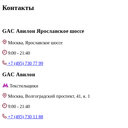
Контакты
GAC
Авилон Ярославское шоссе
Москва, Ярославское шоссе
9:00 - 21:40
+7 (495) 730 77 99
GAC
Авилон
Текстильщики
Москва, Волгоградский проспект, 41, к. 1
9:00 - 21:40
+7 (495) 730 11 88