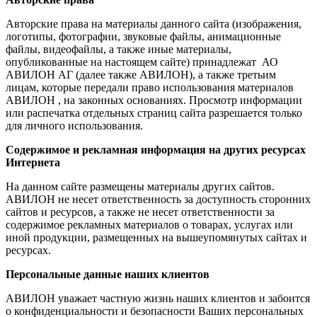
Авторские права на материалы данного сайта (изображения,
логотипы, фотографии, звуковые файлы, анимационные
файлы, видеофайлы, а также иные материалы,
опубликованные на настоящем сайте) принадлежат АО
АВИЛОН АГ (далее также АВИЛОН), а также третьим
лицам, которые передали право использования материалов
АВИЛОН , на законных основаниях. Просмотр информации
или распечатка отдельных страниц сайта разрешается только
для личного использования.
Содержимое и рекламная информация на других ресурсах
Интернета
На данном сайте размещены материалы других сайтов.
АВИЛОН не несет ответственность за доступность сторонних
сайтов и ресурсов, а также не несет ответственности за
содержимое рекламных материалов о товарах, услугах или
иной продукции, размещенных на вышеупомянутых сайтах и
ресурсах.
Персональные данные наших клиентов
АВИЛОН уважает частную жизнь наших клиентов и забоится
о конфиденциальности и безопасности Ваших персональных