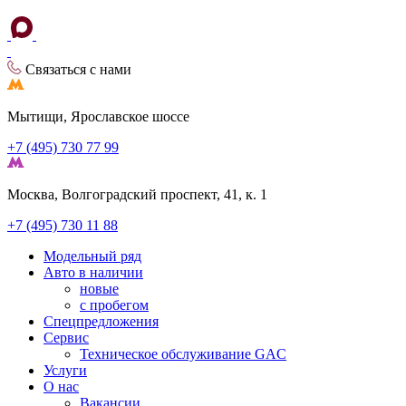
Связаться с нами
Мытищи, Ярославское шоссе
+7 (495) 730 77 99
Москва, Волгоградский проспект, 41, к. 1
+7 (495) 730 11 88
Модельный ряд
Авто в наличии
новые
с пробегом
Спецпредложения
Сервис
Техническое обслуживание GAC
Услуги
О нас
Вакансии