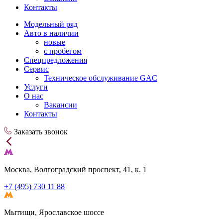
Контакты
Модельный ряд
Авто в наличии
новые
с пробегом
Спецпредложения
Сервис
Техническое обслуживание GAC
Услуги
О нас
Вакансии
Контакты
Заказать звонок
Москва, Волгоградский проспект, 41, к. 1
+7 (495) 730 11 88
Мытищи, Ярославское шоссе