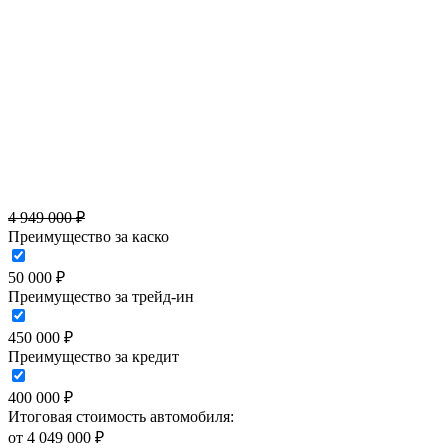
4 949 000 ₽
Преимущество за каско
50 000 ₽
Преимущество за трейд-ин
450 000 ₽
Преимущество за кредит
400 000 ₽
Итоговая стоимость автомобиля:
от
4 049 000
₽