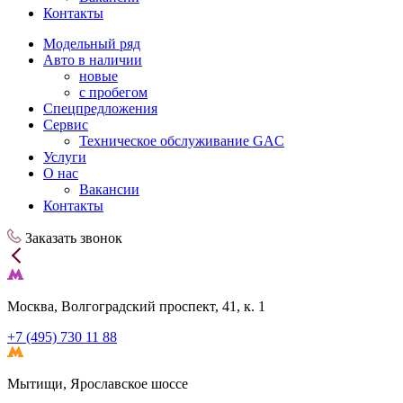
Контакты
Модельный ряд
Авто в наличии
новые
с пробегом
Спецпредложения
Сервис
Техническое обслуживание GAC
Услуги
О нас
Вакансии
Контакты
Заказать звонок
Москва, Волгоградский проспект, 41, к. 1
+7 (495) 730 11 88
Мытищи, Ярославское шоссе