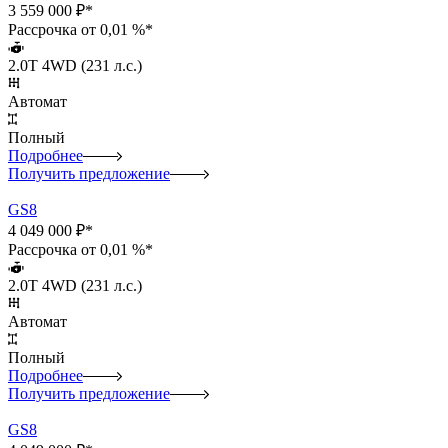
3 559 000 ₽*
Рассрочка от 0,01 %*
2.0T 4WD (231 л.с.)
Автомат
Полный
Подробнее
Получить предложение
GS8
4 049 000 ₽*
Рассрочка от 0,01 %*
2.0T 4WD (231 л.с.)
Автомат
Полный
Подробнее
Получить предложение
GS8