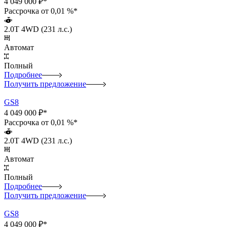
4 049 000 ₽*
Рассрочка от 0,01 %*
2.0T 4WD (231 л.с.)
Автомат
Полный
Подробнее
Получить предложение
GS8
4 049 000 ₽*
Рассрочка от 0,01 %*
2.0T 4WD (231 л.с.)
Автомат
Полный
Подробнее
Получить предложение
GS8
4 049 000 ₽*