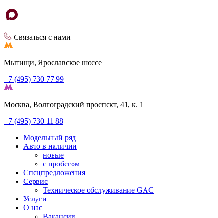
Связаться с нами
Мытищи, Ярославское шоссе
+7 (495) 730 77 99
Москва, Волгоградский проспект, 41, к. 1
+7 (495) 730 11 88
Модельный ряд
Авто в наличии
новые
с пробегом
Спецпредложения
Сервис
Техническое обслуживание GAC
Услуги
О нас
Вакансии