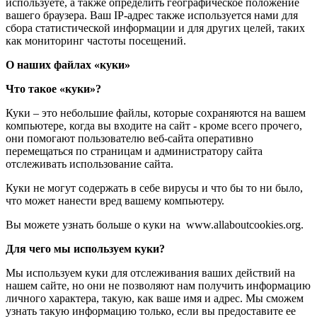
используете, а также определить географическое положение
вашего браузера. Ваш IP-адрес также используется нами для
сбора статистической информации и для других целей, таких
как мониторинг частоты посещений.
О наших файлах «куки»
Что такое «куки»?
Куки – это небольшие файлы, которые сохраняются на вашем
компьютере, когда вы входите на сайт - кроме всего прочего,
они помогают пользователю веб-сайта оперативно
перемещаться по страницам и администратору сайта
отслеживать использование сайта.
Куки не могут содержать в себе вирусы и что бы то ни было,
что может нанести вред вашему компьютеру.
Вы можете узнать больше о куки на www.allaboutcookies.org.
Для чего мы используем куки?
Мы используем куки для отслеживания ваших действий на
нашем сайте, но они не позволяют нам получить информацию
личного характера, такую, как ваше имя и адрес. Мы сможем
узнать такую информацию только, если вы предоставите ее