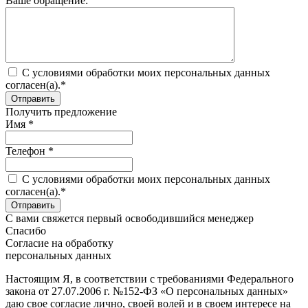
Ваше обращение:
C условиями обработки моих персональных данных
согласен(а).*
Получить предложение
Имя *
Телефон *
C условиями обработки моих персональных данных
согласен(а).*
С вами свяжется первый освободившийся менеджер
Спасибо
Согласие на обработку
персональных данных
Настоящим Я, в соответствии с требованиями Федерального
закона от 27.07.2006 г. №152-ФЗ «О персональных данных»
даю свое согласие лично, своей волей и в своем интересе на