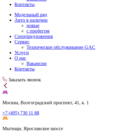
Контакты
Модельный ряд
Авто в наличии
новые
с пробегом
Спецпредложения
Сервис
Техническое обслуживание GAC
Услуги
О нас
Вакансии
Контакты
Заказать звонок
Москва, Волгоградский проспект, 41, к. 1
+7 (495) 730 11 88
Мытищи, Ярославское шоссе