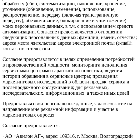
обработку (сбор, систематизацию, накопление, хранение,
уточнение (обновление, изменение), использование,
распространение, передачу (включая трансграничную
передачу), обезличивание, блокирование и уничтожение)
моих персональных данных, в т.ч. с использованием средств
автоматизации. Согласие предоставляется в отношении
следующих персональных данных: фамилии, имени, отчества;
адреса места жительства; адреса электронной почты (e-mail);
контактного телефона.
Согласие предоставляется в целях определения потребностей
в производственной мощности, мониторинга исполнения
сервисными центрами гарантийной политики; ведения
истории обращения в сервисные центры; проведения
маркетинговых исследований в области продаж, сервиса и
послепродажного обслуживания; для рекламных,
исследовательских, информационных, а также иных целей.
Предоставляя свои персональные данные, я даю согласие на
направление мне рекламной информации и участие в
маркетинговых опросах.
Согласие предоставляется:
∙ АО «Авилон АГ», адрес: 109316, г. Москва, Волгоградский