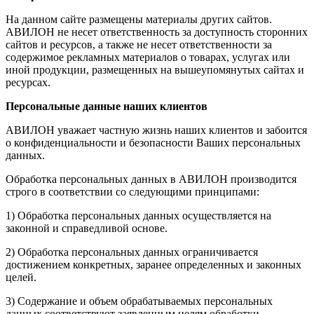
На данном сайте размещены материалы других сайтов.
АВИЛОН не несет ответственность за доступность сторонних
сайтов и ресурсов, а также не несет ответственности за
содержимое рекламных материалов о товарах, услугах или
иной продукции, размещенных на вышеупомянутых сайтах и
ресурсах.
Персональные данные наших клиентов
АВИЛОН уважает частную жизнь наших клиентов и забоится
о конфиденциальности и безопасности Ваших персональных
данных.
Обработка персональных данных в АВИЛОН производится
строго в соответствии со следующими принципами:
1) Обработка персональных данных осуществляется на
законной и справедливой основе.
2) Обработка персональных данных ограничивается
достижением конкретных, заранее определенных и законных
целей.
3) Содержание и объем обрабатываемых персональных
данных соответствуют заявленным целям обработки,