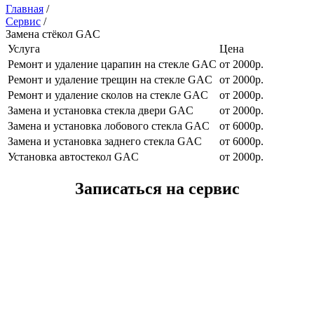
Главная
/
Сервис
/
Замена стёкол GAC
Услуга
Цена
Ремонт и удаление царапин на стекле GAC
от 2000р.
Ремонт и удаление трещин на стекле GAC
от 2000р.
Ремонт и удаление сколов на стекле GAC
от 2000р.
Замена и установка стекла двери GAC
от 2000р.
Замена и установка лобового стекла GAC
от 6000р.
Замена и установка заднего стекла GAC
от 6000р.
Установка автостекол GAC
от 2000р.
Записаться на сервис