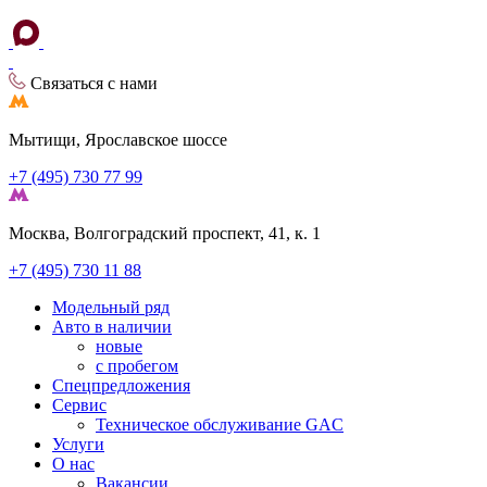
Связаться с нами
Мытищи, Ярославское шоссе
+7 (495) 730 77 99
Москва, Волгоградский проспект, 41, к. 1
+7 (495) 730 11 88
Модельный ряд
Авто в наличии
новые
с пробегом
Спецпредложения
Сервис
Техническое обслуживание GAC
Услуги
О нас
Вакансии