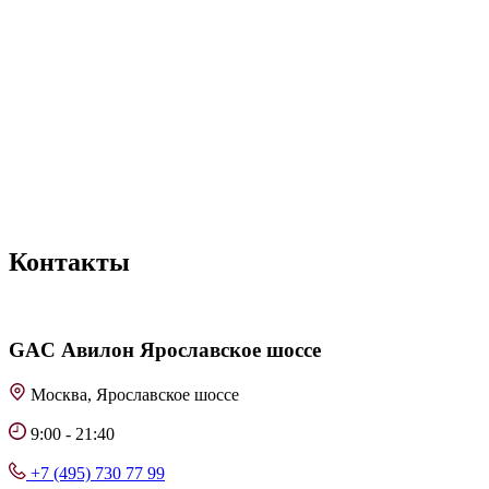
Контакты
GAC
Авилон Ярославское шоссе
Москва, Ярославское шоссе
9:00 - 21:40
+7 (495) 730 77 99