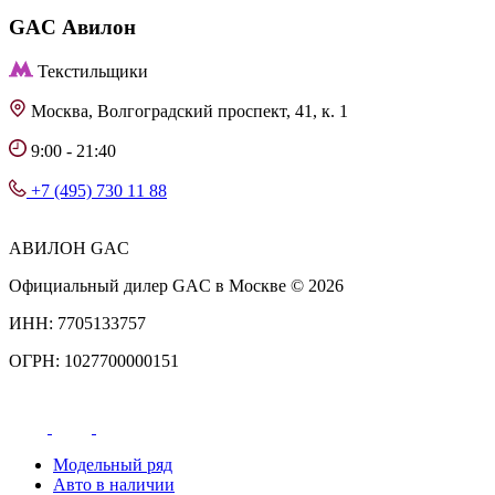
GAC
Авилон
Текстильщики
Москва, Волгоградский проспект, 41, к. 1
9:00 - 21:40
+7 (495) 730 11 88
АВИЛОН GAC
Официальный дилер GAC в Москве © 2026
ИНН: 7705133757
ОГРН: 1027700000151
Модельный ряд
Авто в наличии