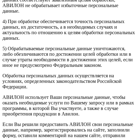
АВИЛОН не обрабатывает избыточные персональные
данные.
4) При обработке обеспечивается точность персональных
данных, их достаточность, а в необходимых случаях и
актуальность по отношению к целям обработки персональных
данных.
5) Обрабатываемые персональные данные уничтожаются,
либо обезличиваются по достижении целей обработки или в
случае утраты необходимости в достижении этих целей, если
иное не предусмотрено Федеральным законом.
Обработка персональных данных осуществляется на
условиях, определенных законодательством Российской
Федерации.
АВИЛОН использует Ваши персональные данные, чтобы
оказать необходимые услуги по Вашему запросу или в рамках
программы, в которой Вы участвуете, а также в случае
приобретения продукции в Авилон.
Если Вы решили предоставить АВИЛОН свои персональные
данные, например, зарегистрировались на сайте, заполнили
форму, оставили комментарий на нашем сайте, отправили