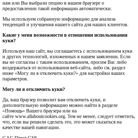
нам или Вы выбрали опцию в вашем браузере о
предоставлении такой информации автоматически.
Мы используем собранную информацию для анализа
тенденций и улучшения нашего сайта для наших клиентов.
Какие у меня возможности в отношении использования
куки?
Используя наш сайт, вы соглашаетесь с использованием куки
и других технологий, изложенных в нашем заявлении. Если
вы не согласны с таким использованием, просим Вас либо
воздержаться от использования веб-сайта, либо см. раздел
ниже «Могу ли я отключить куки?» для настройки ваших
параметров.
Могу ли я отключить куки?
Да, ваш браузер позволит вам отключить куки, и
дополнительную информацию можно найти в разделе
«Помощь» Вашего браузера или на
сайте www.allaboutcookies.org. Тем не менее, следует отметить,
что, если вы решили сделать это, это может сказаться на
качестве вашей навигации.
GAC Direct GS8