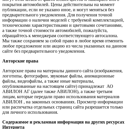
покрытия автомобилей. Цены действительны на момент
публикации, если не указано иное, и могут меняться без
предварительного уведомления. Для получения точной
информации о наличии моделей с требуемой комплектацией,
техническими характеристиками и цветовыми сочетаниями,
а также точной стоимости автомобилей, пожалуйста,
обращайтесь к менеджерам соответствующего автосалона.
Мы также сохраняем за собой право в любое время отменить
любое предложение или акцию из числа указанных на данном
сайте без предварительного уведомления.
Авторские права
Авторские права на материалы данного сайта (изображения,
логотипы, фотографии, звуковые файлы, анимационные
файлы, видеофайлы, а также иные материалы,
опубликованные на настоящем сайте) принадлежат АО
АВИЛОН АГ (далее также АВИЛОН), а также третьим
лицам, которые передали право использования материалов
АВИЛОН , на законных основаниях. Просмотр информации
или распечатка отдельных страниц сайта разрешается только
для личного использования.
Содержимое и рекламная информация на других ресурсах
Интернета