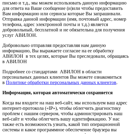
письмо и т.д., мы можем использовать данную информацию
для ответа на Ваше сообщение (и)или чтобы предоставить
Вам информацию или сервисы которые Вы запрашивали.
Отправка данной информации (имя, почтовый адрес, номер
телефона, адрес электронной почты и т.д.) является
добровольный, бесплатной и не обязательна для получения
услуг АВИЛОН.
Добровольно отправляя предоставляя нам данную
информацию, Вы выражаете согласие на ее обработку
АВИЛОН в тех целях, которые Вы преследовали, обращаясь
в АВИЛОН
Подробнее со стандартами АВИЛОН в области
персональных данных клиентов Вы можете ознакомиться
в
Политике обработки персональных данных клиентов
.
Информация, которая автоматически сохраняется
Когда вы входите на наш веб-сайт, мы используем ваш адрес
интернет-протокола («IP»), чтобы облегчить диагностику
проблем с нашим сервером, чтобы администрировать наш
веб-сайт и чтобы облегчить вашу идентификацию. У нас
также есть возможность узнать, какой тип операционной
системы и какое программное обеспечение браузера вы