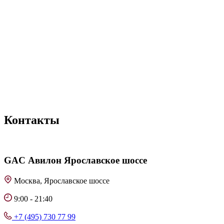
Контакты
GAC
Авилон Ярославское шоссе
Москва, Ярославское шоссе
9:00 - 21:40
+7 (495) 730 77 99