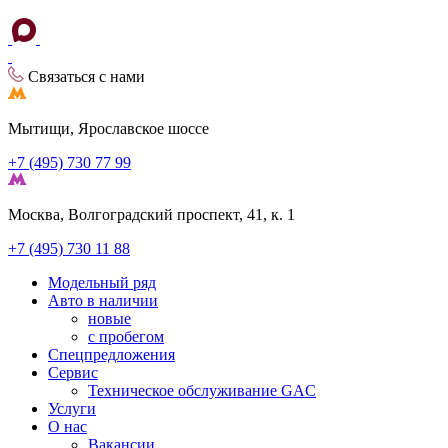
Связаться с нами
Мытищи, Ярославское шоссе
+7 (495) 730 77 99
Москва, Волгоградский проспект, 41, к. 1
+7 (495) 730 11 88
Модельный ряд
Авто в наличии
новые
с пробегом
Спецпредложения
Сервис
Техническое обслуживание GAC
Услуги
О нас
Вакансии