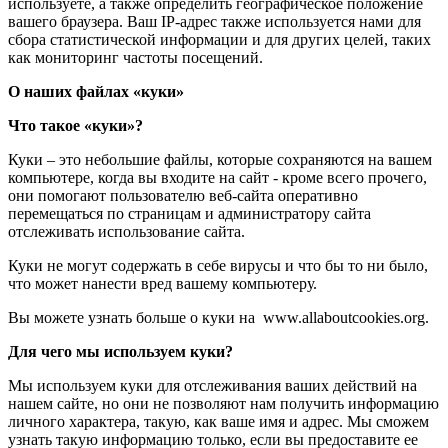
используете, а также определить географическое положение
вашего браузера. Ваш IP-адрес также используется нами для
сбора статистической информации и для других целей, таких
как мониторинг частоты посещений.
О наших файлах «куки»
Что такое «куки»?
Куки – это небольшие файлы, которые сохраняются на вашем
компьютере, когда вы входите на сайт - кроме всего прочего,
они помогают пользователю веб-сайта оперативно
перемещаться по страницам и администратору сайта
отслеживать использование сайта.
Куки не могут содержать в себе вирусы и что бы то ни было,
что может нанести вред вашему компьютеру.
Вы можете узнать больше о куки на www.allaboutcookies.org.
Для чего мы используем куки?
Мы используем куки для отслеживания ваших действий на
нашем сайте, но они не позволяют нам получить информацию
личного характера, такую, как ваше имя и адрес. Мы сможем
узнать такую информацию только, если вы предоставите ее