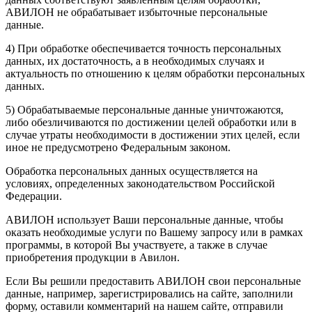
АВИЛОН не обрабатывает избыточные персональные
данные.
4) При обработке обеспечивается точность персональных
данных, их достаточность, а в необходимых случаях и
актуальность по отношению к целям обработки персональных
данных.
5) Обрабатываемые персональные данные уничтожаются,
либо обезличиваются по достижении целей обработки или в
случае утраты необходимости в достижении этих целей, если
иное не предусмотрено Федеральным законом.
Обработка персональных данных осуществляется на
условиях, определенных законодательством Российской
Федерации.
АВИЛОН использует Ваши персональные данные, чтобы
оказать необходимые услуги по Вашему запросу или в рамках
программы, в которой Вы участвуете, а также в случае
приобретения продукции в Авилон.
Если Вы решили предоставить АВИЛОН свои персональные
данные, например, зарегистрировались на сайте, заполнили
форму, оставили комментарий на нашем сайте, отправили