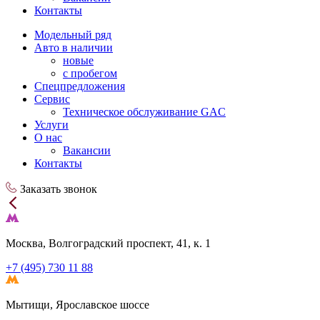
Контакты
Модельный ряд
Авто в наличии
новые
с пробегом
Спецпредложения
Сервис
Техническое обслуживание GAC
Услуги
О нас
Вакансии
Контакты
Заказать звонок
Москва, Волгоградский проспект, 41, к. 1
+7 (495) 730 11 88
Мытищи, Ярославское шоссе