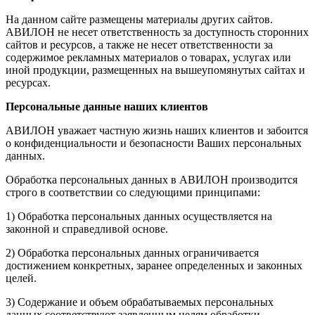
На данном сайте размещены материалы других сайтов.
АВИЛОН не несет ответственность за доступность сторонних
сайтов и ресурсов, а также не несет ответственности за
содержимое рекламных материалов о товарах, услугах или
иной продукции, размещенных на вышеупомянутых сайтах и
ресурсах.
Персональные данные наших клиентов
АВИЛОН уважает частную жизнь наших клиентов и забоится
о конфиденциальности и безопасности Ваших персональных
данных.
Обработка персональных данных в АВИЛОН производится
строго в соответствии со следующими принципами:
1) Обработка персональных данных осуществляется на
законной и справедливой основе.
2) Обработка персональных данных ограничивается
достижением конкретных, заранее определенных и законных
целей.
3) Содержание и объем обрабатываемых персональных
данных соответствуют заявленным целям обработки,