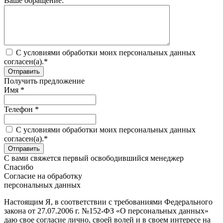
Ваше обращение:
C условиями обработки моих персональных данных
согласен(а).*
Получить предложение
Имя *
Телефон *
C условиями обработки моих персональных данных
согласен(а).*
С вами свяжется первый освободившийся менеджер
Спасибо
Согласие на обработку
персональных данных
Настоящим Я, в соответствии с требованиями Федерального
закона от 27.07.2006 г. №152-ФЗ «О персональных данных»
даю свое согласие лично, своей волей и в своем интересе на