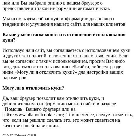
нам или Вы выбрали опцию в вашем браузере о
предоставлении такой информации автоматически.
Мы используем собранную информацию для анализа
тенденций и улучшения нашего сайта для наших клиентов.
Какие у меня возможности в отношении использования
куки?
Используя наш сайт, вы соглашаетесь с использованием куки
и других технологий, изложенных в нашем заявлении. Если
вы не согласны с таким использованием, просим Вас либо
воздержаться от использования веб-сайта, либо см. раздел
ниже «Могу ли я отключить куки?» для настройки ваших
параметров.
Могу ли я отключить куки?
Да, ваш браузер позволит вам отключить куки, и
дополнительную информацию можно найти в разделе
«Помощь» Вашего браузера или на
сайте www.allaboutcookies.org. Тем не менее, следует отметить,
что, если вы решили сделать это, это может сказаться на
качестве вашей навигации.
GAC Direct GS8