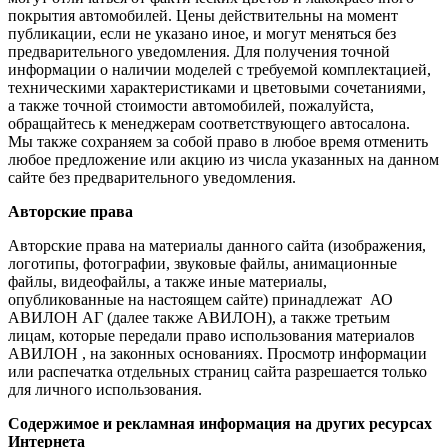
покрытия автомобилей. Цены действительны на момент
публикации, если не указано иное, и могут меняться без
предварительного уведомления. Для получения точной
информации о наличии моделей с требуемой комплектацией,
техническими характеристиками и цветовыми сочетаниями,
а также точной стоимости автомобилей, пожалуйста,
обращайтесь к менеджерам соответствующего автосалона.
Мы также сохраняем за собой право в любое время отменить
любое предложение или акцию из числа указанных на данном
сайте без предварительного уведомления.
Авторские права
Авторские права на материалы данного сайта (изображения,
логотипы, фотографии, звуковые файлы, анимационные
файлы, видеофайлы, а также иные материалы,
опубликованные на настоящем сайте) принадлежат АО
АВИЛОН АГ (далее также АВИЛОН), а также третьим
лицам, которые передали право использования материалов
АВИЛОН , на законных основаниях. Просмотр информации
или распечатка отдельных страниц сайта разрешается только
для личного использования.
Содержимое и рекламная информация на других ресурсах
Интернета