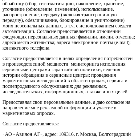
обработку (сбор, систематизацию, накопление, хранение,
уточнение (обновление, изменение), использование,
распространение, передачу (включая трансграничную
передачу), обезличивание, блокирование и уничтожение)
моих персональных данных, в т.ч. с использованием средств
автоматизации. Согласие предоставляется в отношении
следующих персональных данных: фамилии, имени, отчества;
адреса места жительства; адреса электронной почты (e-mail);
контактного телефона.
Согласие предоставляется в целях определения потребностей
в производственной мощности, мониторинга исполнения
сервисными центрами гарантийной политики; ведения
истории обращения в сервисные центры; проведения
маркетинговых исследований в области продаж, сервиса и
послепродажного обслуживания; для рекламных,
исследовательских, информационных, а также иных целей.
Предоставляя свои персональные данные, я даю согласие на
направление мне рекламной информации и участие в
маркетинговых опросах.
Согласие предоставляется:
∙ АО «Авилон АГ», адрес: 109316, г. Москва, Волгоградский