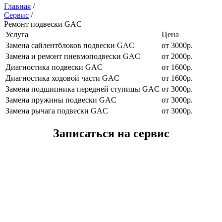
Главная
/
Сервис
/
Ремонт подвески GAC
Услуга
Цена
Замена сайлентблоков подвески GAC
от 3000р.
Замена и ремонт пневмоподвески GAC
от 2000р.
Диагностика подвески GAC
от 1600р.
Диагностика ходовой части GAC
от 1600р.
Замена подшипника передней ступицы GAC
от 3000р.
Замена пружины подвески GAC
от 3000р.
Замена рычага подвески GAC
от 3000р.
Записаться на сервис