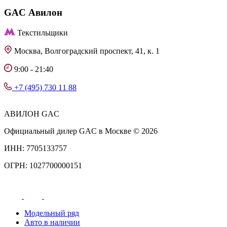
GAC
Авилон
Текстильщики
Москва, Волгоградский проспект, 41, к. 1
9:00 - 21:40
+7 (495) 730 11 88
АВИЛОН GAC
Официальный дилер GAC в Москве © 2026
ИНН: 7705133757
ОГРН: 1027700000151
Модельный ряд
Авто в наличии