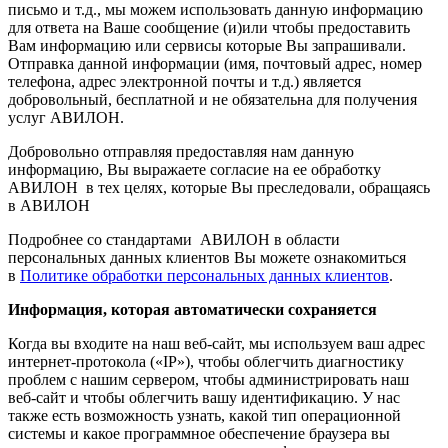
письмо и т.д., мы можем использовать данную информацию
для ответа на Ваше сообщение (и)или чтобы предоставить
Вам информацию или сервисы которые Вы запрашивали.
Отправка данной информации (имя, почтовый адрес, номер
телефона, адрес электронной почты и т.д.) является
добровольный, бесплатной и не обязательна для получения
услуг АВИЛОН.
Добровольно отправляя предоставляя нам данную
информацию, Вы выражаете согласие на ее обработку
АВИЛОН в тех целях, которые Вы преследовали, обращаясь
в АВИЛОН
Подробнее со стандартами АВИЛОН в области
персональных данных клиентов Вы можете ознакомиться
в
Политике обработки персональных данных клиентов
.
Информация, которая автоматически сохраняется
Когда вы входите на наш веб-сайт, мы используем ваш адрес
интернет-протокола («IP»), чтобы облегчить диагностику
проблем с нашим сервером, чтобы администрировать наш
веб-сайт и чтобы облегчить вашу идентификацию. У нас
также есть возможность узнать, какой тип операционной
системы и какое программное обеспечение браузера вы