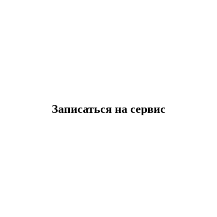
Записаться на сервис