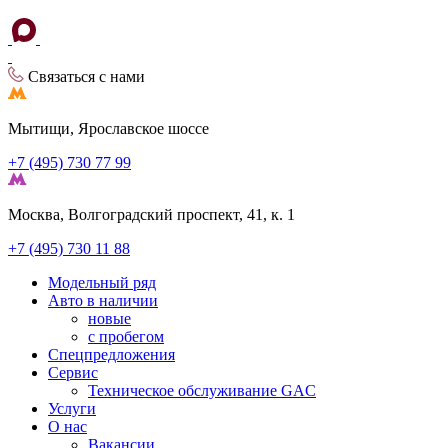
Связаться с нами
Мытищи, Ярославское шоссе
+7 (495) 730 77 99
Москва, Волгоградский проспект, 41, к. 1
+7 (495) 730 11 88
Модельный ряд
Авто в наличии
новые
с пробегом
Спецпредложения
Сервис
Техническое обслуживание GAC
Услуги
О нас
Вакансии