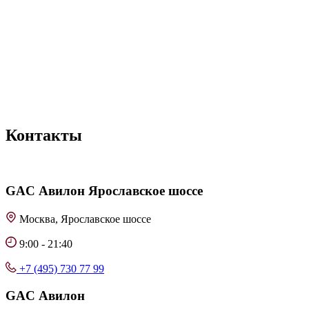
Контакты
GAC
Авилон Ярославское шоссе
Москва, Ярославское шоссе
9:00 - 21:40
+7 (495) 730 77 99
GAC
Авилон