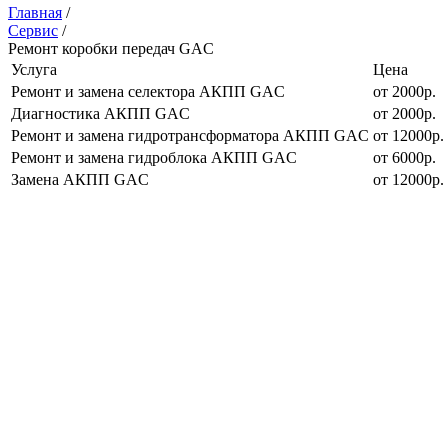
Главная
/
Сервис
/
Ремонт коробки передач GAC
Услуга
Цена
Ремонт и замена селектора АКПП GAC
от 2000р.
Диагностика АКПП GAC
от 2000р.
Ремонт и замена гидротрансформатора АКПП GAC
от 12000р.
Ремонт и замена гидроблока АКПП GAC
от 6000р.
Замена АКПП GAC
от 12000р.