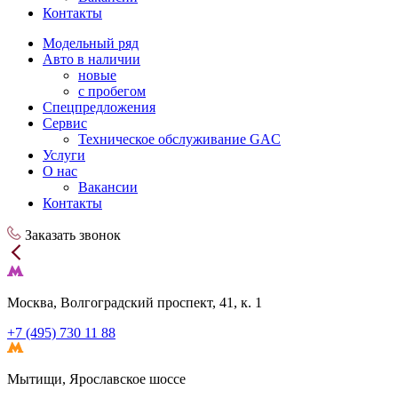
Контакты
Модельный ряд
Авто в наличии
новые
с пробегом
Спецпредложения
Сервис
Техническое обслуживание GAC
Услуги
О нас
Вакансии
Контакты
Заказать звонок
Москва, Волгоградский проспект, 41, к. 1
+7 (495) 730 11 88
Мытищи, Ярославское шоссе