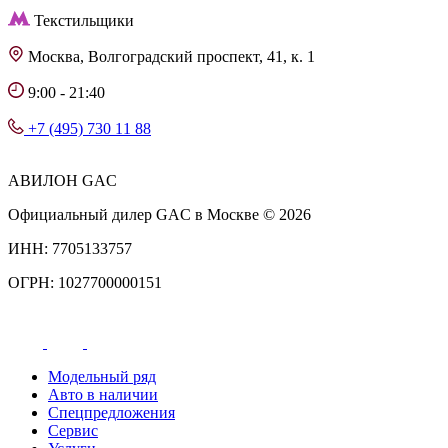
Текстильщики
Москва, Волгоградский проспект, 41, к. 1
9:00 - 21:40
+7 (495) 730 11 88
АВИЛОН GAC
Официальный дилер GAC в Москве © 2026
ИНН: 7705133757
ОГРН: 1027700000151
Модельный ряд
Авто в наличии
Спецпредложения
Сервис