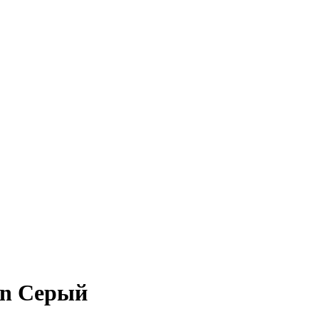
on Серый