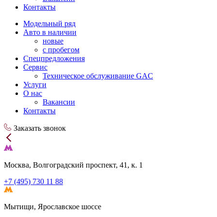
Контакты
Модельный ряд
Авто в наличии
новые
с пробегом
Спецпредложения
Сервис
Техническое обслуживание GAC
Услуги
О нас
Вакансии
Контакты
Заказать звонок
Москва, Волгоградский проспект, 41, к. 1
+7 (495) 730 11 88
Мытищи, Ярославское шоссе