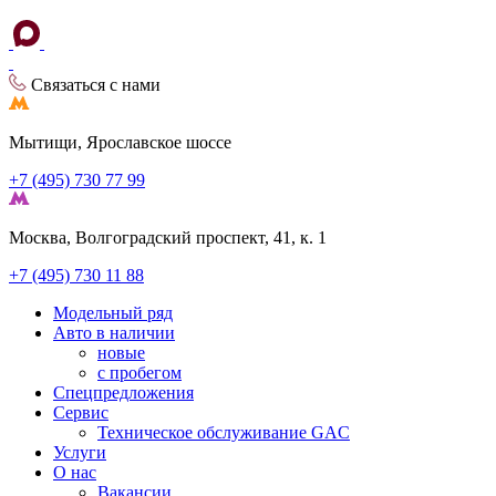
Связаться с нами
Мытищи, Ярославское шоссе
+7 (495) 730 77 99
Москва, Волгоградский проспект, 41, к. 1
+7 (495) 730 11 88
Модельный ряд
Авто в наличии
новые
с пробегом
Спецпредложения
Сервис
Техническое обслуживание GAC
Услуги
О нас
Вакансии