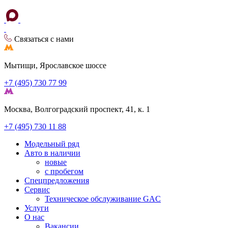
Связаться с нами
Мытищи, Ярославское шоссе
+7 (495) 730 77 99
Москва, Волгоградский проспект, 41, к. 1
+7 (495) 730 11 88
Модельный ряд
Авто в наличии
новые
с пробегом
Спецпредложения
Сервис
Техническое обслуживание GAC
Услуги
О нас
Вакансии