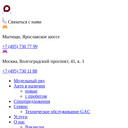
Связаться с нами
Мытищи, Ярославское шоссе
+7 (495) 730 77 99
Москва, Волгоградский проспект, 41, к. 1
+7 (495) 730 11 88
Модельный ряд
Авто в наличии
новые
с пробегом
Спецпредложения
Сервис
Техническое обслуживание GAC
Услуги
О нас
Вакансии