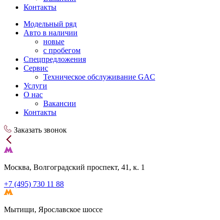
Контакты
Модельный ряд
Авто в наличии
новые
с пробегом
Спецпредложения
Сервис
Техническое обслуживание GAC
Услуги
О нас
Вакансии
Контакты
Заказать звонок
Москва, Волгоградский проспект, 41, к. 1
+7 (495) 730 11 88
Мытищи, Ярославское шоссе