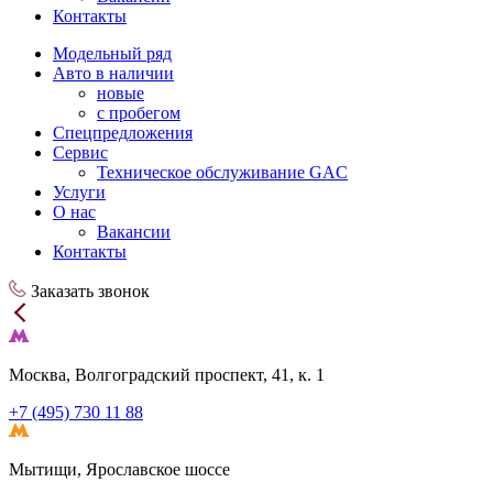
Контакты
Модельный ряд
Авто в наличии
новые
с пробегом
Спецпредложения
Сервис
Техническое обслуживание GAC
Услуги
О нас
Вакансии
Контакты
Заказать звонок
Москва, Волгоградский проспект, 41, к. 1
+7 (495) 730 11 88
Мытищи, Ярославское шоссе