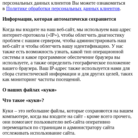
персональных данных клиентов Вы можете ознакомиться
в
Политике обработки персональных данных клиентов
.
Информация, которая автоматически сохраняется
Когда вы входите на наш веб-сайт, мы используем ваш адрес
интернет-протокола («IP»), чтобы облегчить диагностику
проблем с нашим сервером, чтобы администрировать наш
веб-сайт и чтобы облегчить вашу идентификацию. У нас
также есть возможность узнать, какой тип операционной
системы и какое программное обеспечение браузера вы
используете, а также определить географическое положение
вашего браузера. Ваш IP-адрес также используется нами для
сбора статистической информации и для других целей, таких
как мониторинг частоты посещений.
О наших файлах «куки»
Что такое «куки»?
Куки – это небольшие файлы, которые сохраняются на вашем
компьютере, когда вы входите на сайт - кроме всего прочего,
они помогают пользователю веб-сайта оперативно
перемещаться по страницам и администратору сайта
отслеживать использование сайта.