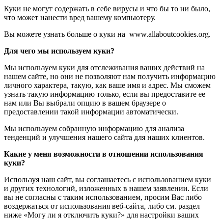
Куки не могут содержать в себе вирусы и что бы то ни было,
что может нанести вред вашему компьютеру.
Вы можете узнать больше о куки на www.allaboutcookies.org.
Для чего мы используем куки?
Мы используем куки для отслеживания ваших действий на
нашем сайте, но они не позволяют нам получить информацию
личного характера, такую, как ваше имя и адрес. Мы сможем
узнать такую информацию только, если вы предоставите ее
нам или Вы выбрали опцию в вашем браузере о
предоставлении такой информации автоматически.
Мы используем собранную информацию для анализа
тенденций и улучшения нашего сайта для наших клиентов.
Какие у меня возможности в отношении использования
куки?
Используя наш сайт, вы соглашаетесь с использованием куки
и других технологий, изложенных в нашем заявлении. Если
вы не согласны с таким использованием, просим Вас либо
воздержаться от использования веб-сайта, либо см. раздел
ниже «Могу ли я отключить куки?» для настройки ваших