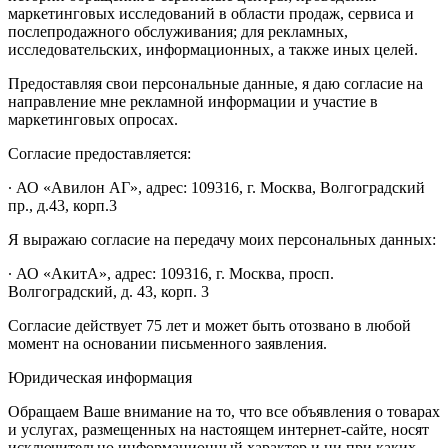
маркетинговых исследований в области продаж, сервиса и
послепродажного обслуживания; для рекламных,
исследовательских, информационных, а также иных целей.
Предоставляя свои персональные данные, я даю согласие на
направление мне рекламной информации и участие в
маркетинговых опросах.
Согласие предоставляется:
∙ АО «Авилон АГ», адрес: 109316, г. Москва, Волгоградский
пр., д.43, корп.3
Я выражаю согласие на передачу моих персональных данных:
∙ АО «АкитА», адрес: 109316, г. Москва, просп.
Волгоградский, д. 43, корп. 3
Согласие действует 75 лет и может быть отозвано в любой
момент на основании письменного заявления.
Юридическая информация
Обращаем Ваше внимание на то, что все объявления о товарах
и услугах, размещенных на настоящем интернет-сайте, носят
исключительно информационный характер и ни при каких