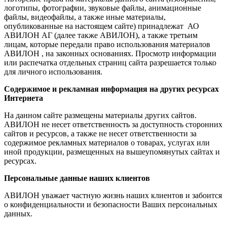
логотипы, фотографии, звуковые файлы, анимационные
файлы, видеофайлы, а также иные материалы,
опубликованные на настоящем сайте) принадлежат АО
АВИЛОН АГ (далее также АВИЛОН), а также третьим
лицам, которые передали право использования материалов
АВИЛОН , на законных основаниях. Просмотр информации
или распечатка отдельных страниц сайта разрешается только
для личного использования.
Содержимое и рекламная информация на других ресурсах
Интернета
На данном сайте размещены материалы других сайтов.
АВИЛОН не несет ответственность за доступность сторонних
сайтов и ресурсов, а также не несет ответственности за
содержимое рекламных материалов о товарах, услугах или
иной продукции, размещенных на вышеупомянутых сайтах и
ресурсах.
Персональные данные наших клиентов
АВИЛОН уважает частную жизнь наших клиентов и забоится
о конфиденциальности и безопасности Ваших персональных
данных.