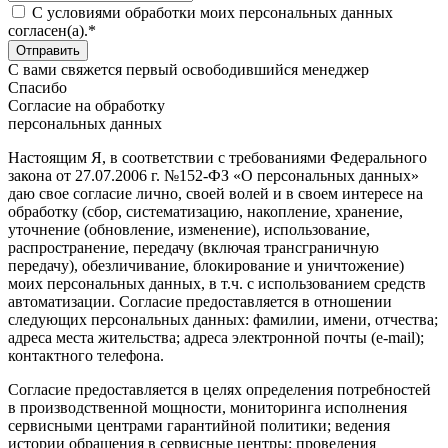
C условиями обработки моих персональных данных
согласен(а).*
С вами свяжется первый освободившийся менеджер
Спасибо
Согласие на обработку
персональных данных
Настоящим Я, в соответствии с требованиями Федерального
закона от 27.07.2006 г. №152-ФЗ «О персональных данных»
даю свое согласие лично, своей волей и в своем интересе на
обработку (сбор, систематизацию, накопление, хранение,
уточнение (обновление, изменение), использование,
распространение, передачу (включая трансграничную
передачу), обезличивание, блокирование и уничтожение)
моих персональных данных, в т.ч. с использованием средств
автоматизации. Согласие предоставляется в отношении
следующих персональных данных: фамилии, имени, отчества;
адреса места жительства; адреса электронной почты (e-mail);
контактного телефона.
Согласие предоставляется в целях определения потребностей
в производственной мощности, мониторинга исполнения
сервисными центрами гарантийной политики; ведения
истории обращения в сервисные центры; проведения