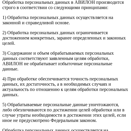
Обработка персональных данных в АВИЛОН производится
строго в соответствии со следующими принципами:
1) Обработка персональных данных осуществляется на
законной и справедливой основе.
2) Обработка персональных данных ограничивается
достижением конкретных, заранее определенных и законных
целей.
3) Содержание и объем обрабатываемых персональных
данных соответствуют заявленным целям обработки,
АВИЛОН не обрабатывает избыточные персональные
данные.
4) При обработке обеспечивается точность персональных
данных, их достаточность, а в необходимых случаях и
актуальность по отношению к целям обработки персональных
данных.
5) Обрабатываемые персональные данные уничтожаются,
либо обезличиваются по достижении целей обработки или в
случае утраты необходимости в достижении этих целей, если
иное не предусмотрено Федеральным законом.
Обработка персональных данных осуществляется на