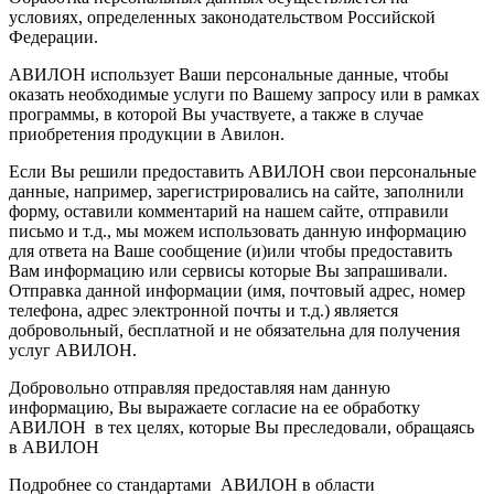
условиях, определенных законодательством Российской
Федерации.
АВИЛОН использует Ваши персональные данные, чтобы
оказать необходимые услуги по Вашему запросу или в рамках
программы, в которой Вы участвуете, а также в случае
приобретения продукции в Авилон.
Если Вы решили предоставить АВИЛОН свои персональные
данные, например, зарегистрировались на сайте, заполнили
форму, оставили комментарий на нашем сайте, отправили
письмо и т.д., мы можем использовать данную информацию
для ответа на Ваше сообщение (и)или чтобы предоставить
Вам информацию или сервисы которые Вы запрашивали.
Отправка данной информации (имя, почтовый адрес, номер
телефона, адрес электронной почты и т.д.) является
добровольный, бесплатной и не обязательна для получения
услуг АВИЛОН.
Добровольно отправляя предоставляя нам данную
информацию, Вы выражаете согласие на ее обработку
АВИЛОН в тех целях, которые Вы преследовали, обращаясь
в АВИЛОН
Подробнее со стандартами АВИЛОН в области