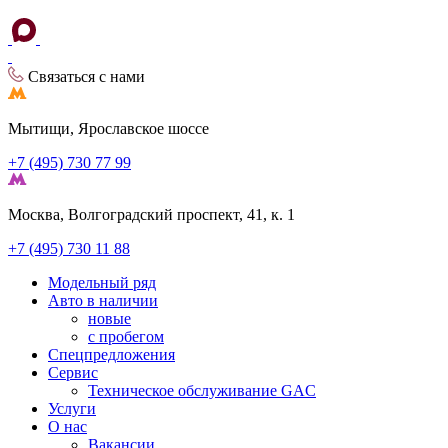
Связаться с нами
Мытищи, Ярославское шоссе
+7 (495) 730 77 99
Москва, Волгоградский проспект, 41, к. 1
+7 (495) 730 11 88
Модельный ряд
Авто в наличии
новые
с пробегом
Спецпредложения
Сервис
Техническое обслуживание GAC
Услуги
О нас
Вакансии