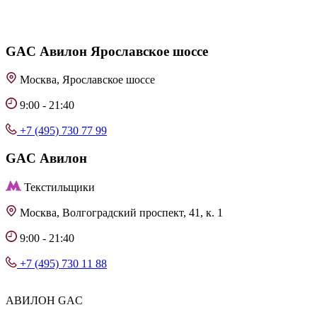
GAC
Авилон Ярославское шоссе
Москва, Ярославское шоссе
9:00 - 21:40
+7 (495) 730 77 99
GAC
Авилон
Текстильщики
Москва, Волгоградский проспект, 41, к. 1
9:00 - 21:40
+7 (495) 730 11 88
АВИЛОН GAC