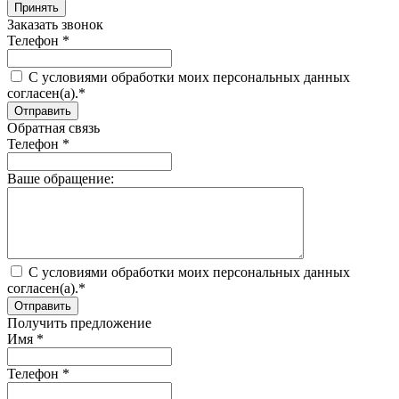
Принять
Заказать звонок
Телефон *
C условиями обработки моих персональных данных
согласен(а).*
Обратная связь
Телефон *
Ваше обращение:
C условиями обработки моих персональных данных
согласен(а).*
Получить предложение
Имя *
Телефон *